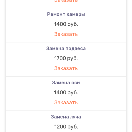
Ремонт камеры
1400 руб.
Заказать
Замена подвеса
1700 руб.
Заказать
Замена оси
1400 руб.
Заказать
Замена луча
1200 руб.