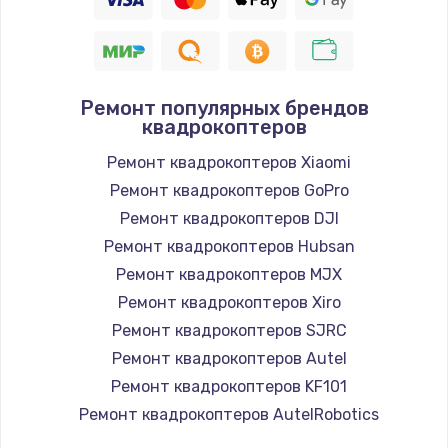
Ремонт популярных брендов
квадрокоптеров
Ремонт квадрокоптеров Xiaomi
Ремонт квадрокоптеров GoPro
Ремонт квадрокоптеров DJI
Ремонт квадрокоптеров Hubsan
Ремонт квадрокоптеров MJX
Ремонт квадрокоптеров Xiro
Ремонт квадрокоптеров SJRC
Ремонт квадрокоптеров Autel
Ремонт квадрокоптеров KF101
Ремонт квадрокоптеров AutelRobotics