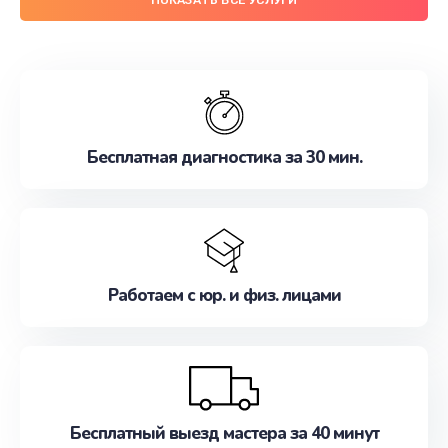
Бесплатная диагностика за 30 мин.
Работаем с юр. и физ. лицами
Бесплатный выезд мастера за 40 минут