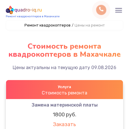
quadro-iq.ru
Ремонт квадрокоптеров в Махачкале
Ремонт квадрокоптеров
/
Цены на ремонт
Стоимость ремонта
квадрокоптеров в Махачкале
Цены актуальны на текущую дату 09.08.2026
Услуга
Стоимость ремонта
Замена материнской платы
1800 руб.
Заказать