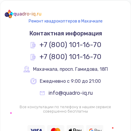
quadro-iq.ru
Ремонт квадрокоптеров в Махачкале
Контактная информация
+7 (800) 101-16-70
+7 (800) 101-16-70
Махачкала
,
 просп. Гамидова, 18П
Ежедневно с 9:00 до 21:00
info@quadro-iq.ru
Все консультации по телефону в нашем сервисе
совершенно бесплатны