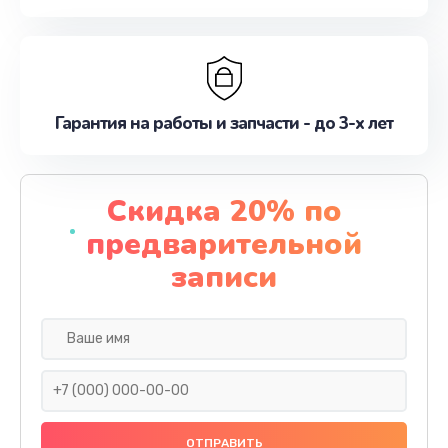
Гарантия на работы и запчасти - до 3-х лет
Скидка 20% по
предварительной
записи