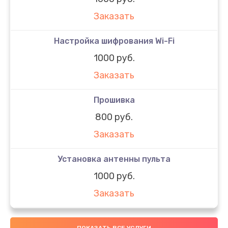
Заказать
Настройка шифрования Wi-Fi
1000 руб.
Заказать
Прошивка
800 руб.
Заказать
Установка антенны пульта
1000 руб.
Заказать
ПОКАЗАТЬ ВСЕ УСЛУГИ