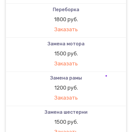
Переборка
1800 руб.
Заказать
Замена мотора
1500 руб.
Заказать
Замена рамы
1200 руб.
Заказать
Замена шестерни
1500 руб.
Заказать