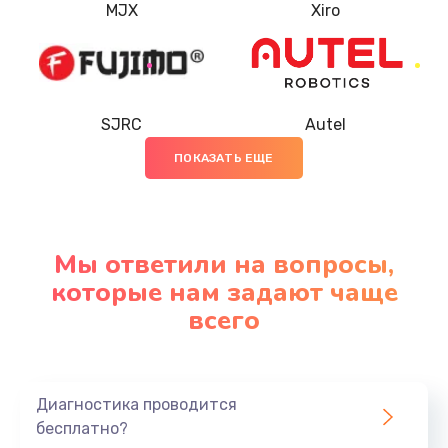
MJX
Xiro
SJRC
Autel
ПОКАЗАТЬ ЕЩЕ
Мы ответили на вопросы,
которые нам задают чаще
всего
Диагностика проводится
бесплатно?