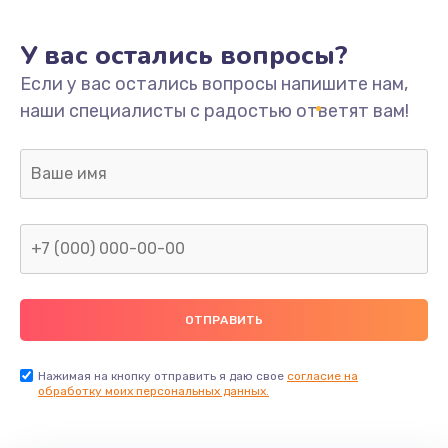
У вас остались вопросы?
Если у вас остались вопросы напишите нам,
наши специалисты с радостью ответят вам!
Нажимая на кнопку отправить я даю свое
согласие на
обработку моих персональных данных.