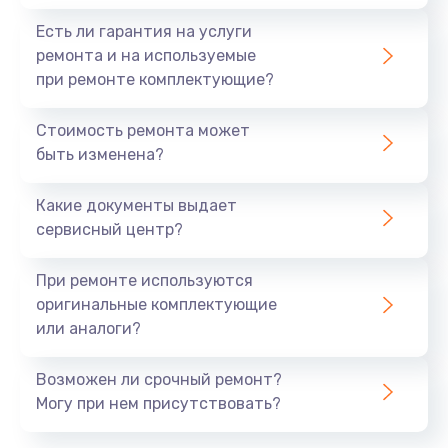
Есть ли гарантия на услуги
ремонта и на используемые
при ремонте комплектующие?
Стоимость ремонта может
быть изменена?
Какие документы выдает
сервисный центр?
При ремонте используются
оригинальные комплектующие
или аналоги?
Возможен ли срочный ремонт?
Могу при нем присутствовать?