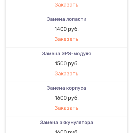
Заказать
Замена лопасти
1400 руб.
Заказать
Замена GPS-модуля
1500 руб.
Заказать
Замена корпуса
1600 руб.
Заказать
Замена аккумулятора
1600 руб.