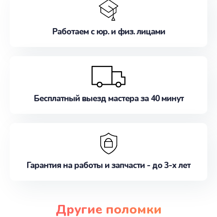
Работаем с юр. и физ. лицами
Бесплатный выезд мастера за 40 минут
Гарантия на работы и запчасти - до 3-х лет
Другие поломки