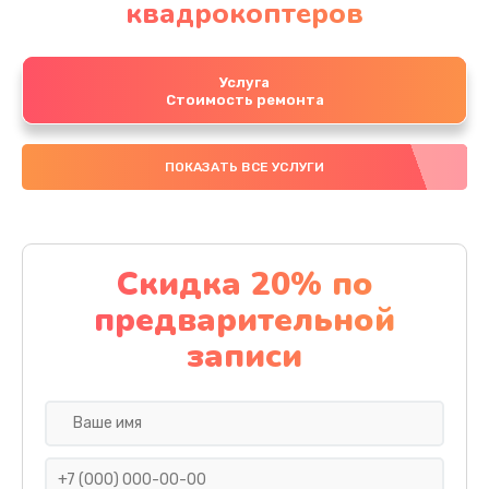
квадрокоптеров
Услуга
Стоимость ремонта
ПОКАЗАТЬ ВСЕ УСЛУГИ
Скидка 20% по
предварительной
записи