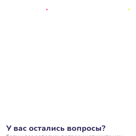
У вас остались вопросы?