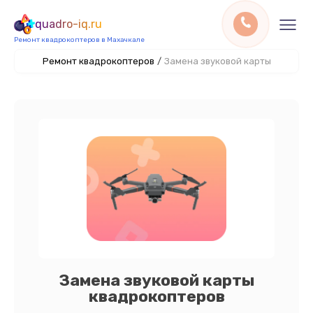
quadro-iq.ru
Ремонт квадрокоптеров в Махачкале
Ремонт квадрокоптеров
/
Замена звуковой карты
Замена звуковой карты
квадрокоптеров