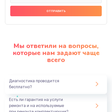
Мы ответили на вопросы,
которые нам задают чаще
всего
Диагностика проводится
бесплатно?
Есть ли гарантия на услуги
ремонта и на используемые
при ремонте комплектующие?