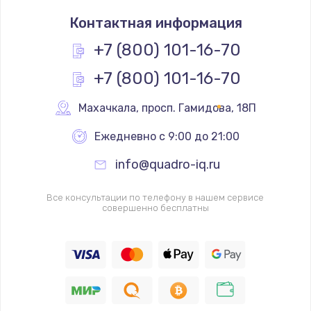
Контактная информация
+7 (800) 101-16-70
+7 (800) 101-16-70
Махачкала
,
 просп. Гамидова, 18П
Ежедневно с 9:00 до 21:00
info@quadro-iq.ru
Все консультации по телефону в нашем сервисе
совершенно бесплатны