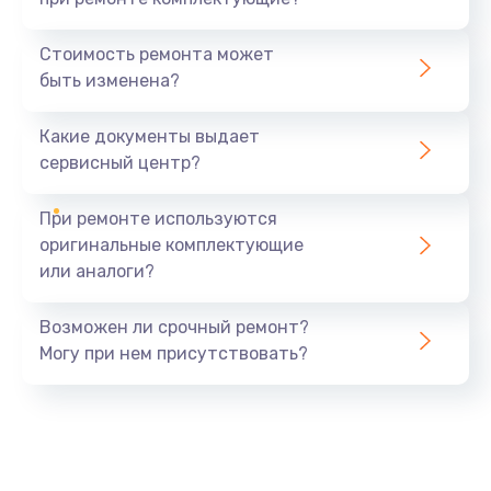
Стоимость ремонта может
быть изменена?
Какие документы выдает
сервисный центр?
При ремонте используются
оригинальные комплектующие
или аналоги?
Возможен ли срочный ремонт?
Могу при нем присутствовать?