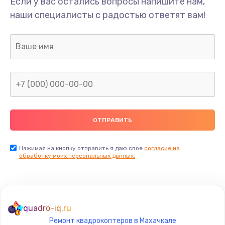
Если у вас остались вопросы напишите нам,
наши специалисты с радостью ответят вам!
Нажимая на кнопку отправить я даю свое
согласие на
обработку моих персональных данных.
quadro-iq.ru
Ремонт квадрокоптеров в Махачкале