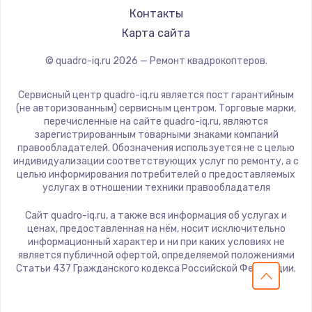
Контакты
Карта сайта
© quadro-iq.ru
2026
— Ремонт квадрокоптеров.
Сервисный центр quadro-iq.ru является пост гарантийным
(не авторизованным) сервисным центром. Торговые марки,
перечисленные на сайте quadro-iq.ru, являются
зарегистрированным товарными знаками компаний
правообладателей. Обозначения используется не с целью
индивидуализации соответствующих услуг по ремонту, а с
целью информирования потребителей о предоставляемых
услугах в отношении техники правообладателя
Сайт quadro-iq.ru, а также вся информация об услугах и
ценах, предоставленная на нём, носит исключительно
информационный характер и ни при каких условиях не
является публичной офертой, определяемой положениями
Статьи 437 Гражданского кодекса Российской Федерации.