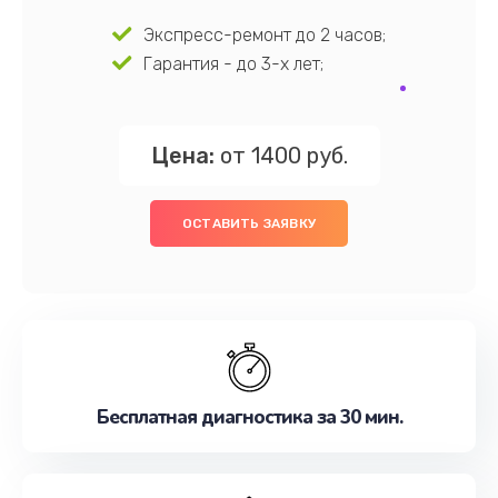
Экспресс-ремонт до 2 часов;
Гарантия - до 3-х лет;
Цена:
от 1400 руб.
ОСТАВИТЬ ЗАЯВКУ
Бесплатная диагностика за 30 мин.