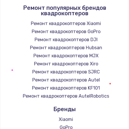
Ремонт популярных брендов
квадрокоптеров
Ремонт квадрокоптеров Xiaomi
Ремонт квадрокоптеров GoPro
Ремонт квадрокоптеров DJI
Ремонт квадрокоптеров Hubsan
Ремонт квадрокоптеров MJX
Ремонт квадрокоптеров Xiro
Ремонт квадрокоптеров SJRC
Ремонт квадрокоптеров Autel
Ремонт квадрокоптеров KF101
Ремонт квадрокоптеров AutelRobotics
Бренды
Xiaomi
GoPro